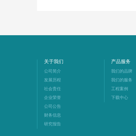
关于我们
产品服务
公司简介
我们的品牌
发展历程
我们的服务
社会责任
工程案例
企业荣誉
下载中心
公司公告
财务信息
研究报告