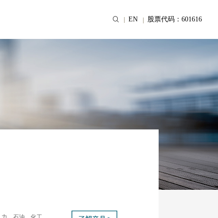
EN
股票代码：601616
电力、石油、化工、