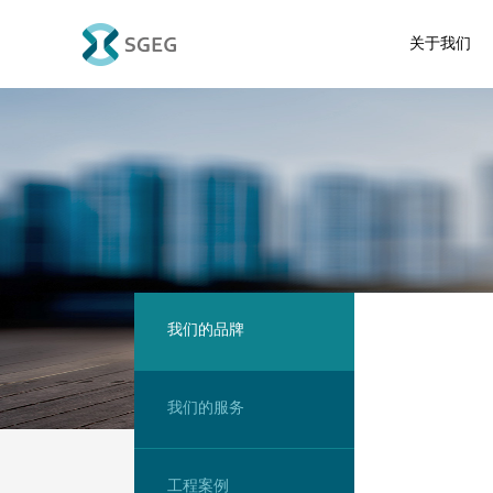
关于我们
我们的品牌
我们的服务
工程案例