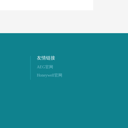
友情链接
AEG官网
Honeywell官网