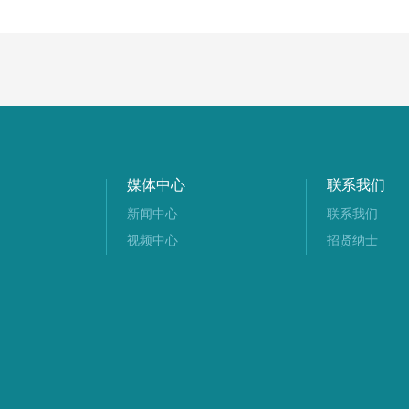
媒体中心
联系我们
新闻中心
联系我们
视频中心
招贤纳士