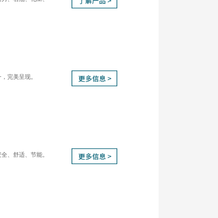
一，完美呈现。
安全、舒适、节能。